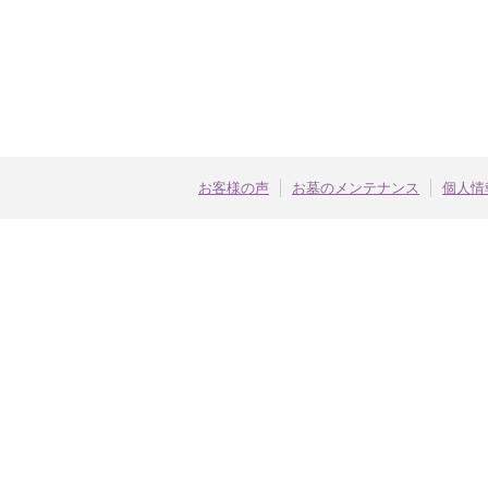
お客様の声
お墓のメンテナンス
個人情