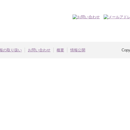
報の取り扱い
お問い合わせ
概要
情報公開
Copy