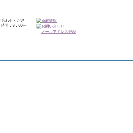
メールアドレス登録